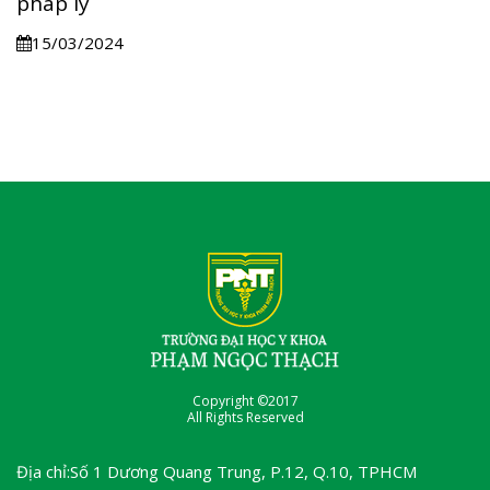
pháp lý
15/03/2024
Copyright ©2017
All Rights Reserved
Địa chỉ:Số 1 Dương Quang Trung, P.12, Q.10, TPHCM