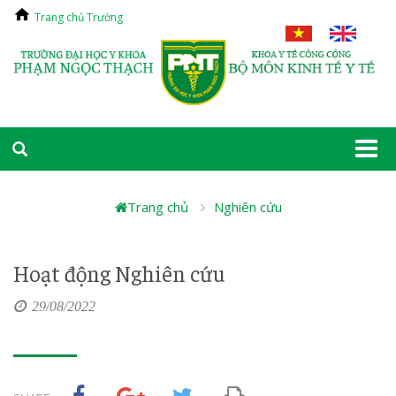
Trang chủ Trường
Togg
navi
Trang chủ
Nghiên cứu
Hoạt động Nghiên cứu
29/08/2022