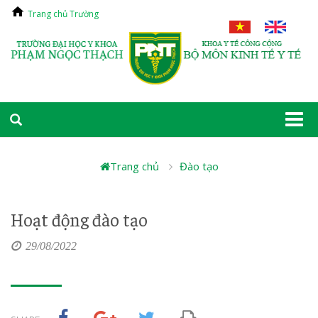
Trang chủ Trường
Togg
navi
Trang chủ
Đào tạo
Hoạt động đào tạo
29/08/2022